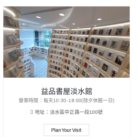
益品書屋淡水館
營業時間：每天10:30-18:00(除夕休館一日)
地址：淡水區中正路一段100號
Plan Your Visit