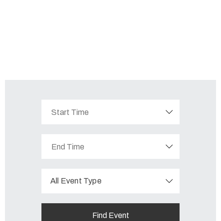
All Event Type