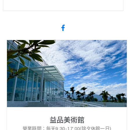
益品美術館
營業時間：每天9:30-17:00(除夕休館一日)