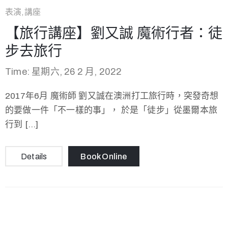
表演,講座
【旅行講座】劉又誠 魔術行者：徒
步去旅行
Time: 星期六, 26 2 月, 2022
2017年6月 魔術師 劉又誠在澳洲打工旅行時，突發奇想
的要做一件「不一樣的事」， 於是「徒步」從墨爾本旅
行到 […]
Details
Book Online