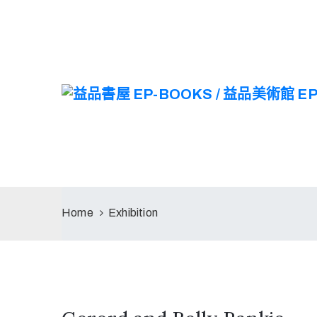
Home
Exhibition