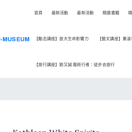
首頁
最新活動
最新活動
精選書籍
【勵志講座】放大生命影響力
【藝文講座】重溫
【旅行講座】劉又誠 魔術行者：徒步去旅行