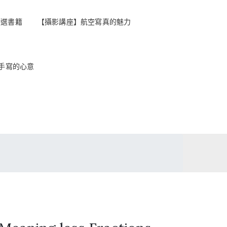
精選書籍
【攝影講座】航空寫真的魅力
手寫的心意